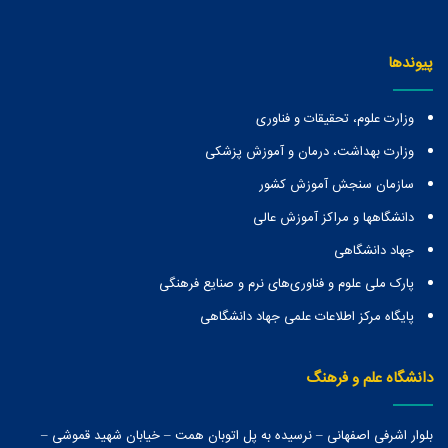
پیوندها
وزارت علوم، تحقیقات و فناوری
وزارت بهداشت، درمان و آموزش پزشکی
سازمان سنجش آموزش کشور
دانشگاهها و مراكز آموزش عالی
جهاد دانشگاهی
پارک ملی علوم و فناوری‌های نرم و صنایع فرهنگی
پایگاه مرکز اطلاعات علمی جهاد دانشگاهی
دانشگاه علم و فرهنگ
بلوار اشرفی اصفهانی – نرسیده به پل اتوبان همت – خیابان شهید قموشی –