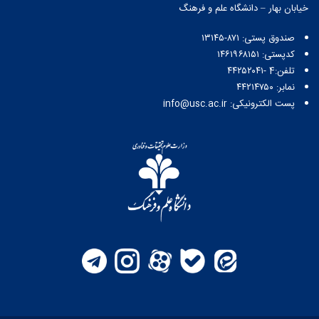
خیابان بهار – دانشگاه علم و فرهنگ
صندوق پستی:‌ ۸۷۱-۱۳۱۴۵
کدپستی: ۱۴۶۱۹۶۸۱۵۱
تلفن:4 -۴۴۲۵۲۰۴۱
نمابر: ۴۴۲۱۴۷۵۰
پست الکترونیکی: info@usc.ac.ir