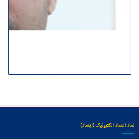
نماد اعتماد الکترونیک (اینماد)