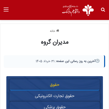
خانه
مدیران گروه
آخرین به روز رسانی این صفحه:
31 خرداد 1405
حقوق
حقوق تجارت الکترونیکی
حقوق پزشکی