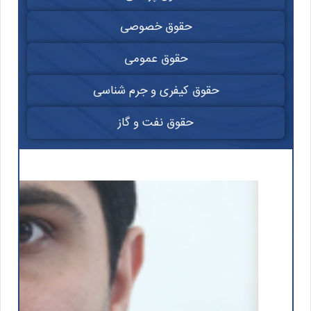
حقوق خصوصی
حقوق عمومی
حقوق کیفری و جرم شناسی
حقوق نفت و گاز